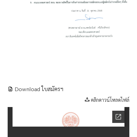
Download ใบสมัครฯ
คลิกดาวน์โหลดไฟล์