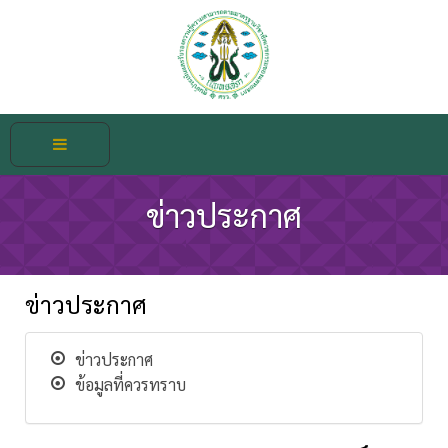
ข่าวประกาศ
ข่าวประกาศ
ข่าวประกาศ
ข้อมูลที่ควรทราบ