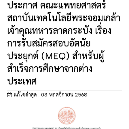
ประกาศ คณะแพทยศาสตร์
สถาบันเทคโนโลยีพระจอมเกล้า
เจ้าคุณทหารลาดกระบัง เรื่อง
การรับสมัครสอบอัตนัย
ประยุกต์ (MEQ) สำหรับผู้
สำเร็จการศึกษาจากต่าง
ประเทศ
แก้ไขล่าสุด : 03 พฤศจิกายน 2568