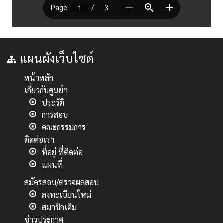
แผนผังเว็บไซต์
หน้าหลัก
เกี่ยวกับศูนย์ฯ
ประวัติ
การสอบ
คณะกรรมการ
ติดต่อเรา
ที่อยู่ ที่ติดต่อ
แผนที่
สมัครสอบ/ตรวจผลสอบ
ลงทะเบียนใหม่
สมาชิกเดิม
ข่าวประกาศ