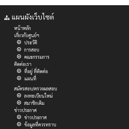
แผนผังเว็บไซต์
หน้าหลัก
เกี่ยวกับศูนย์ฯ
ประวัติ
การสอบ
คณะกรรมการ
ติดต่อเรา
ที่อยู่ ที่ติดต่อ
แผนที่
สมัครสอบ/ตรวจผลสอบ
ลงทะเบียนใหม่
สมาชิกเดิม
ข่าวประกาศ
ข่าวประกาศ
ข้อมูลที่ควรทราบ