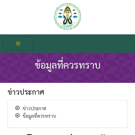
ข้อมูลที่ควรทราบ
ข่าวประกาศ
ข่าวประกาศ
ข้อมูลที่ควรทราบ