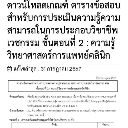
ดาวน์โหลดเกณฑ์ ตารางข้อสอบ
สำหรับการประเมินความรู้ความ
สามารถในการประกอบวิชาชีพ
เวชกรรม ขั้นตอนที่ 2 : ความรู้
วิทยาศาสตร์การแพทย์คลินิก
แก้ไขล่าสุด : 31 กรกฏาคม 2567