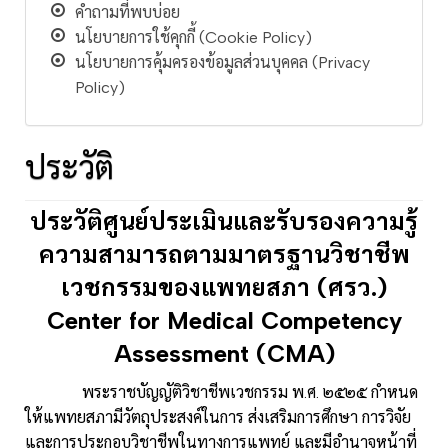
คำถามที่พบบ่อย
นโยบายการใช้คุกกี้ (Cookie Policy)
นโยบายการคุ้มครองข้อมูลส่วนบุคคล (Privacy
Policy)
ประวัติ
ประวัติศูนย์ประเมินและรับรองความรู้
ความสามารถตามมาตรฐานวิชาชีพ
เวชกรรมของแพทยสภา (ศรว.)
Center for Medical Competency
Assessment (CMA)
พระราชบัญญัติวิชาชีพเวชกรรม พ.ศ. ๒๕๒๕ กำหนด
ให้แพทยสภามีวัตถุประสงค์ในการ ส่งเสริมการศึกษา การวิจัย
และการประกอบวิชาชีพในทางการแพทย์ และมีอำนาจหน้าที่