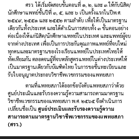
ศรว. ได้เริ่มจัดสอบขั้นตอนที่ ๑, ๒, และ ๓ ให้กับนิสิต/
นักศึกษาแพทย์ชั้นปีที่ ๓, ๕, และ ๖ เป็นครั้งแรกในปีพ.ศ.
๒๕๔๙, ๒๕๕๑ และ ๒๕๕๒ ตามลำดับ เพื่อให้เป็นมาตรฐาน
เดียวกันทั้งประเทศ และได้ดำเนินการสอบทั้ง ๓ ขั้นตอนอย่าง
ต่อเนื่องให้แก่นิสิต/นักศึกษาแพทย์ในประเทศ และแพทย์ผู้จบ
จากต่างประเทศ เพื่อเป็นการประกันคุณภาพแพทย์ที่จบใหม่
ทุกคนและมาตรฐานของโรงเรียนแพทย์ในประเทศไทยให้
ทัดเทียมกัน ตลอดจนผู้ที่จบหลักสูตรแพทย์ในต่างประเทศให้
เป็นมาตรฐานเดียวกับบัณฑิตไทย ในการขอขึ้นทะเบียนและ
รับใบอนุญาตประกอบวิชาชีพเวชกรรมของแพทยสภา
ตามที่แพทยสภาได้ออกข้อบังคับแพทยสภาว่าด้วย
ศูนย์ประเมินและรับรองความรู้ความสามารถตามมาตรฐาน
วิชาชีพเวชกรรมของแพทยสภา พ.ศ. ๒๕๖๕ จึงดำเนินการ
เปลี่ยนชื่อเป็น
ศูนย์ประเมินและรับรองความรู้ความ
สามารถตามมาตรฐานวิชาชีพเวชกรรมของแพทยสภา
(ศรว.)