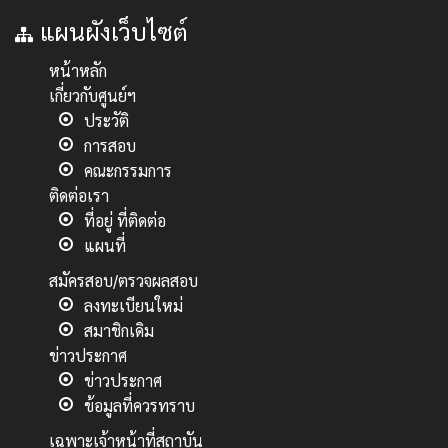
แผนผังเว็บไซต์
หน้าหลัก
เกี่ยวกับศูนย์ฯ
ประวัติ
การสอบ
คณะกรรมการ
ติดต่อเรา
ที่อยู่ ที่ติดต่อ
แผนที่
สมัครสอบ/ตรวจผลสอบ
ลงทะเบียนใหม่
สมาชิกเดิม
ข่าวประกาศ
ข่าวประกาศ
ข้อมูลที่ควรทราบ
เฉพาะเจ้าหน้าที่สถาบัน