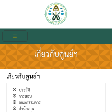
เกี่ยวกับศูนย์ฯ
เกี่ยวกับศูนย์ฯ
ประวัติ
การสอบ
คณะกรรมการ
สำนักงาน